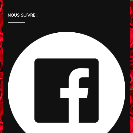
NOUS SUIVRE :