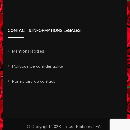
CONTACT & INFORMATIONS LÉGALES
Mentions légales
Politique de confidentialité
Formulaire de contact
© Copyright 2026
. Tous droits réservés.