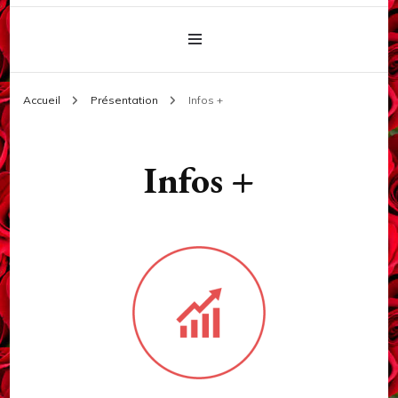
Accueil
Présentation
Infos +
Infos +