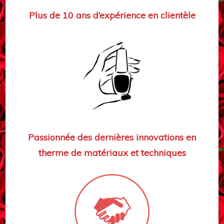
Plus de 10 ans d’expérience en clientèle
Passionnée des dernières innovations en
therme de matériaux et techniques