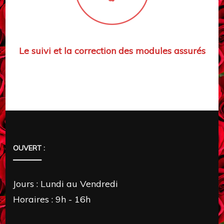
Le suivi et la correction des modules assurés
OUVERT :
Jours : Lundi au Vendredi
Horaires : 9h - 16h