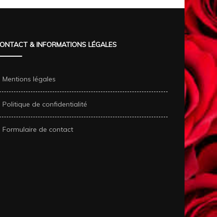
ONTACT & INFORMATIONS LÉGALES
Mentions légales
Politique de confidentialité
Formulaire de contact