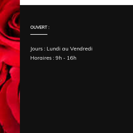
OUVERT :
Jours : Lundi au Vendredi
Horaires : 9h - 16h