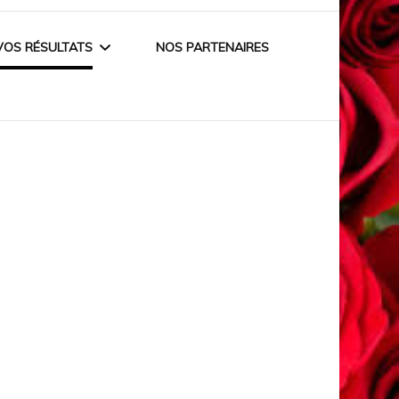
VOS RÉSULTATS
NOS PARTENAIRES
GALERIE