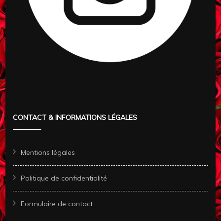
CONTACT & INFORMATIONS LÉGALES
Mentions légales
Politique de confidentialité
Formulaire de contact