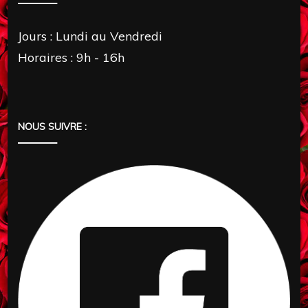
Jours : Lundi au Vendredi
Horaires : 9h - 16h
NOUS SUIVRE :